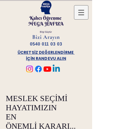
Bizi Arayın
0540 011 03 03
ÜCRETSİZ DEĞERLENDİRME
İÇİN RANDEVU ALIN
MESLEK SEÇİMİ
HAYATIMIZIN
EN
ÖNEMLİ KARARI...