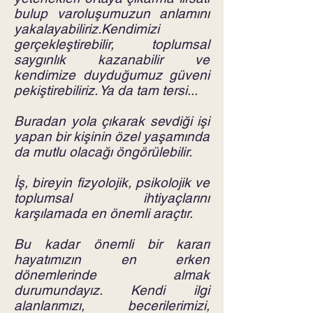
bulup varoluşumuzun anlamını
yakalayabiliriz.Kendimizi
gerçekleştirebilir, toplumsal
saygınlık kazanabilir ve
kendimize duyduğumuz güveni
pekiştirebiliriz. Ya da tam tersi...
Buradan yola çıkarak sevdiği işi
yapan bir kişinin özel yaşamında
da mutlu olacağı öngörülebilir.
İş, bireyin fizyolojik, psikolojik ve
toplumsal ihtiyaçlarını
karşılamada en önemli araçtır.
Bu kadar önemli bir kararı
hayatımızın en erken
dönemlerinde almak
durumundayız. Kendi ilgi
alanlarımızı, becerilerimizi,