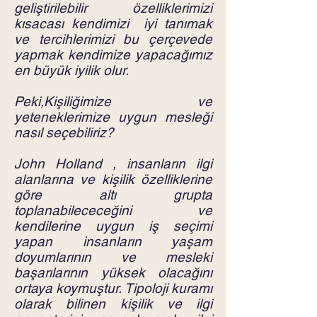
geliştirilebilir özelliklerimizi
kısacası kendimizi iyi tanımak
ve tercihlerimizi bu çerçevede
yapmak kendimize yapacağımız
en büyük iyilik olur.
Peki,Kişiliğimize ve
yeteneklerimize uygun mesleği
nasıl seçebiliriz?
John Holland , insanların ilgi
alanlarına ve kişilik özelliklerine
göre altı grupta
toplanabilececeğini ve
kendilerine uygun iş seçimi
yapan insanların yaşam
doyumlarının ve mesleki
başarılarının yüksek olacağını
ortaya koymuştur. Tipoloji kuramı
olarak bilinen kişilik ve ilgi